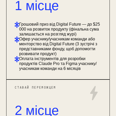
1 місце
Грошовий приз від Digital Future — до $25
000 на розвиток продукту (фінальна сума
залишається на розгляд журі)
Офер учаснику/учасникам команди або
менторство від Digital Future (3 зустрічі з
представниками фонду, щоб допомогти
розвивати продукт)
Оплата інструментів для розробки
продуктів Claude Pro та Figma учаснику/
учасникам команди на 6 місяців
СТАВАЙ ПЕРЕМОЖЦЕМ
2 місце