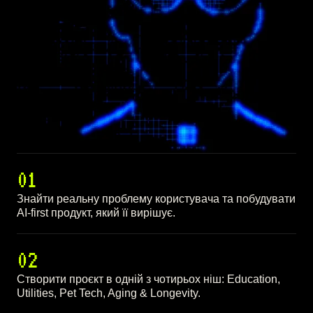
01
Знайти реальну проблему користувача та побудувати
AI-first продукт, який її вирішує.
02
Створити проєкт в одній з чотирьох ніш: Education,
Utilities, Pet Tech, Aging & Longevity.