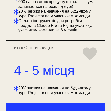
000 на розвиток продукту (фінальна сума
залишається на розгляд журі)
20% знижки на навчання на будь-якому
курсі Projector всім учасникам команди
Оплата інструментів для розробки
продуктів Claude Pro та Figma учаснику/
учасникам команди на 6 місяців
СТАВАЙ ПЕРЕМОЖЦЕМ
4 - 5 місця
20% знижки на навчання на будь-якому
курсі Projector всім учасникам команди