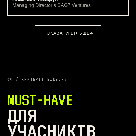
Managing Director в SAG7 Ventures
ПОКАЗАТИ БІЛЬШЕ
09 / КРИТЕРІЇ ВІДБОРУ
MUST-HAVE
ДЛЯ
УЧАСНИКІВ