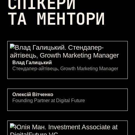
СПІКЕРИ
ТА МЕНТОРИ
Влад Галицький
Стендапер-айтівець, Growth Marketing Manager
Олексій Вітченко
Founding Partner at Digital Future