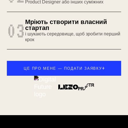
Product Designer або інших суміжних
Мріють створити власний
03
стартап
і шукають середовище, щоб зробити перший
крок
ЦЕ ПРО МЕНЕ — ПОДАТИ ЗАЯВКУ